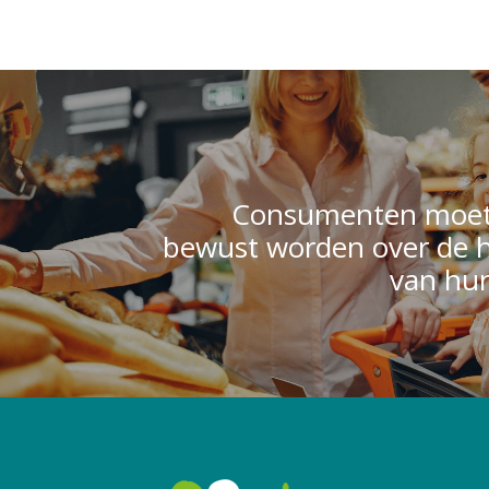
Consumenten moet
bewust worden over de 
van hun