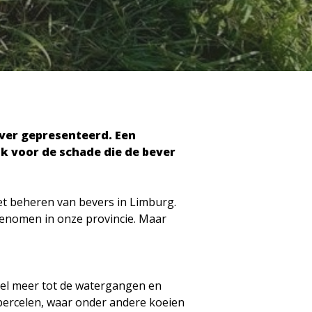
ever gepresenteerd. Een
k voor de schade die de bever
t beheren van bevers in Limburg.
genomen in onze provincie. Maar
kel meer tot de watergangen en
ercelen, waar onder andere koeien