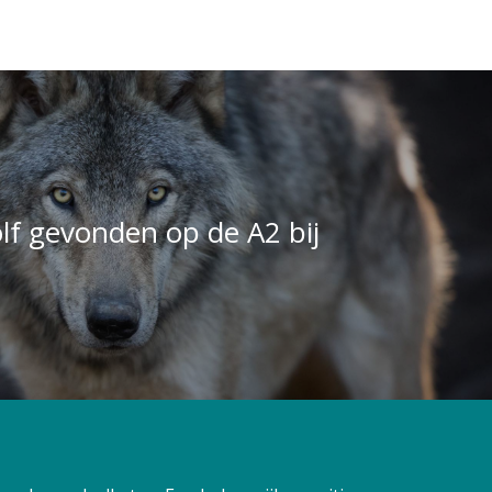
f gevonden op de A2 bij