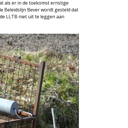
t als er in de toekomst ernstige
 Beleidslijn Bever wordt gesteld dat
de LLTB niet uit te leggen aan