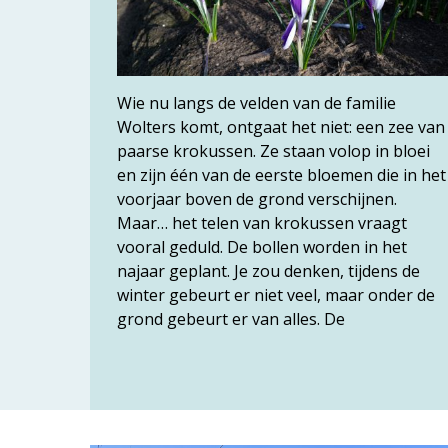
Wie nu langs de velden van de familie
Wolters komt, ontgaat het niet: een zee van
paarse krokussen. Ze staan volop in bloei
en zijn één van de eerste bloemen die in het
voorjaar boven de grond verschijnen.
Maar… het telen van krokussen vraagt
vooral geduld. De bollen worden in het
najaar geplant. Je zou denken, tijdens de
winter gebeurt er niet veel, maar onder de
grond gebeurt er van alles. De