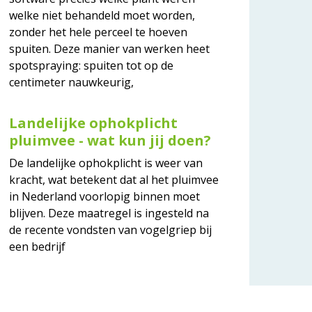
welke niet behandeld moet worden,
zonder het hele perceel te hoeven
spuiten. Deze manier van werken heet
spotspraying: spuiten tot op de
centimeter nauwkeurig,
Landelijke ophokplicht
pluimvee - wat kun jij doen?
De landelijke ophokplicht is weer van
kracht, wat betekent dat al het pluimvee
in Nederland voorlopig binnen moet
blijven. Deze maatregel is ingesteld na
de recente vondsten van vogelgriep bij
een bedrijf