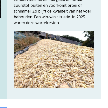
zuurstof buiten en voorkomt broei of
schimmel. Zo blijft de kwaliteit van het voer
behouden. Een win-win situatie. In 2025
waren deze wortelresten