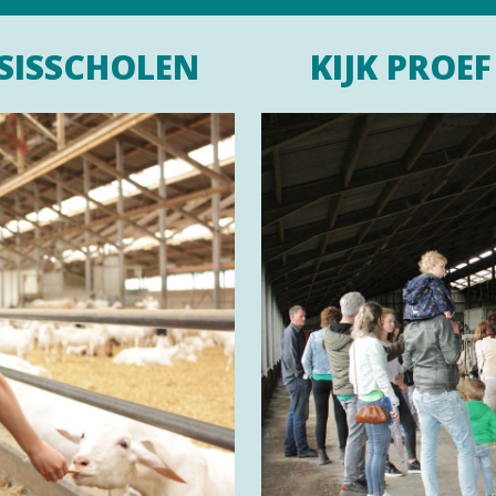
SISSCHOLEN
KIJK PROEF