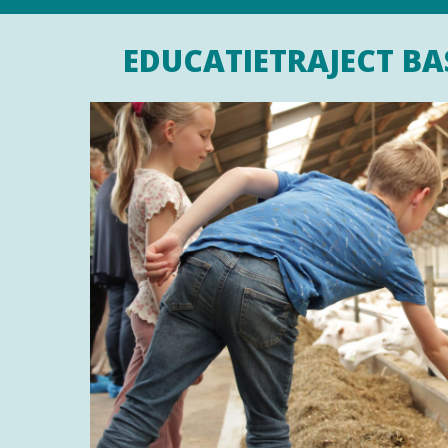
EDUCATIETRAJECT BA