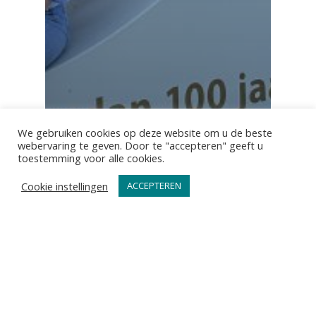
We gebruiken cookies op deze website om u de beste
webervaring te geven. Door te "accepteren" geeft u
toestemming voor alle cookies.
Cookie instellingen
ACCEPTEREN