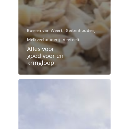
Boeren van Weert
Geitenhouderij
Melkveehouderij
Veeteelt
Alles voor
goed voer en
kringloop!