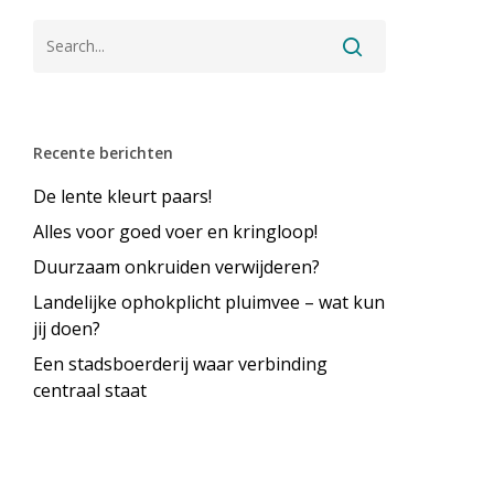
Recente berichten
De lente kleurt paars!
Alles voor goed voer en kringloop!
Duurzaam onkruiden verwijderen?
Landelijke ophokplicht pluimvee – wat kun
jij doen?
Een stadsboerderij waar verbinding
centraal staat