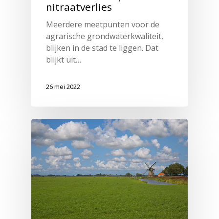
nitraatverlies
Meerdere meetpunten voor de
agrarische grondwaterkwaliteit,
blijken in de stad te liggen. Dat
blijkt uit…
26 mei 2022