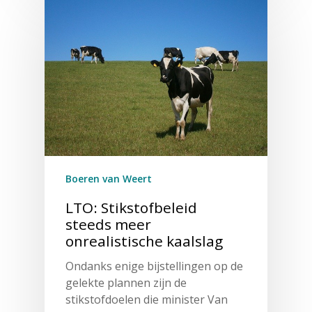
Boeren van Weert
LTO: Stikstofbeleid
steeds meer
onrealistische kaalslag
Ondanks enige bijstellingen op de
gelekte plannen zijn de
stikstofdoelen die minister Van