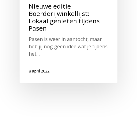
Nieuwe editie
Boerderijwinkellijst:
Lokaal genieten tijdens
Pasen
Pasen is weer in aantocht, maar
heb jij nog geen idee wat je tijdens
het…
8 april 2022