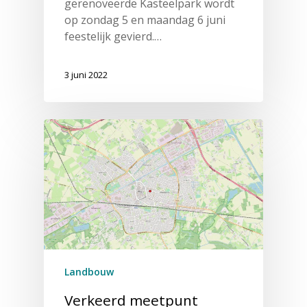
gerenoveerde Kasteelpark wordt
op zondag 5 en maandag 6 juni
feestelijk gevierd.…
3 juni 2022
Landbouw
Verkeerd meetpunt