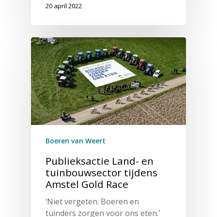
20 april 2022
Boeren van Weert
Publieksactie Land- en
tuinbouwsector tijdens
Amstel Gold Race
‘Niet vergeten. Boeren en
tuinders zorgen voor ons eten.’