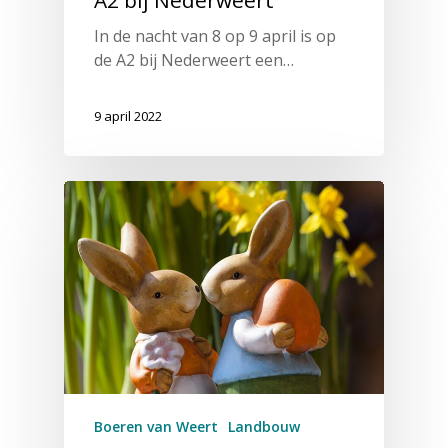
In de nacht van 8 op 9 april is op
de A2 bij Nederweert een…
9 april 2022
Boeren van Weert
Landbouw