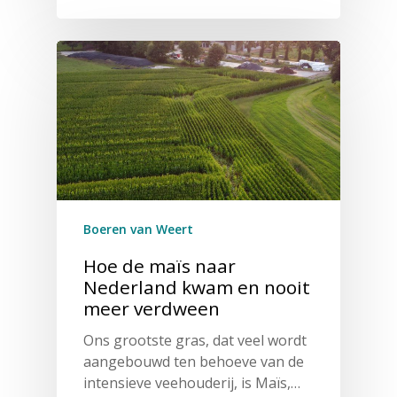
Boeren van Weert
Hoe de maïs naar
Nederland kwam en nooit
meer verdween
Ons grootste gras, dat veel wordt
aangebouwd ten behoeve van de
intensieve veehouderij, is Maïs,…