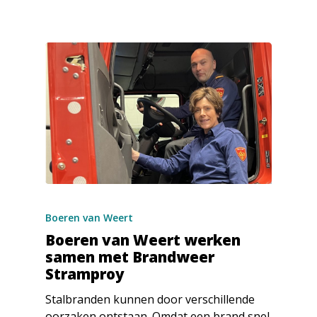
Boeren van Weert
Boeren van Weert werken
samen met Brandweer
Stramproy
Stalbranden kunnen door verschillende
oorzaken ontstaan. Omdat een brand snel