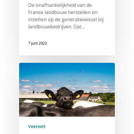
De onafhankelijkheid van de
Franse landbouw herstellen en
inzetten op de generatiewissel bij
landbouwbedrijven. Dat…
7 juni 2022
Veeteelt