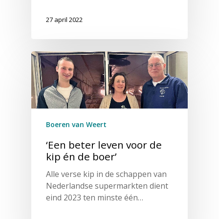
27 april 2022
Boeren van Weert
‘Een beter leven voor de
kip én de boer’
Alle verse kip in de schappen van
Nederlandse supermarkten dient
eind 2023 ten minste één…