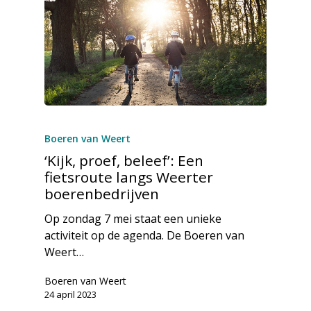
Boeren van Weert
‘Kijk, proef, beleef’: Een
fietsroute langs Weerter
boerenbedrijven
Op zondag 7 mei staat een unieke
activiteit op de agenda. De Boeren van
Weert…
Boeren van Weert
24 april 2023