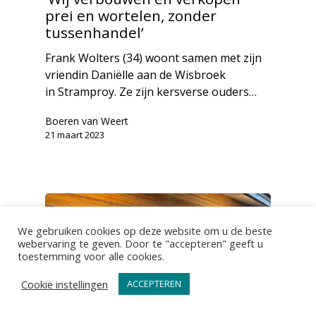
prei en wortelen, zonder
tussenhandel’
Frank Wolters (34) woont samen met zijn
vriendin Daniëlle aan de Wisbroek
in Stramproy. Ze zijn kersverse ouders…
Boeren van Weert
21 maart 2023
We gebruiken cookies op deze website om u de beste
webervaring te geven. Door te "accepteren" geeft u
toestemming voor alle cookies.
Cookie instellingen
ACCEPTEREN