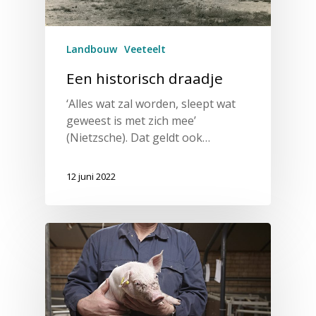
Landbouw
Veeteelt
Een historisch draadje
‘Alles wat zal worden, sleept wat
geweest is met zich mee’
(Nietzsche). Dat geldt ook…
12 juni 2022