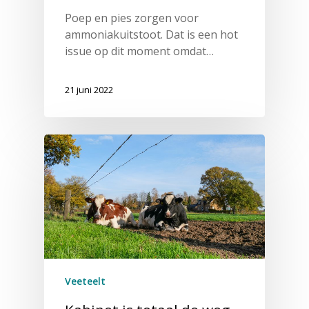
Poep en pies zorgen voor
ammoniakuitstoot. Dat is een hot
issue op dit moment omdat…
21 juni 2022
Veeteelt