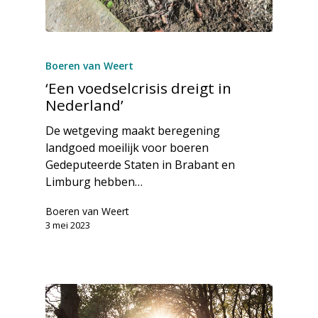
Boeren van Weert
‘Een voedselcrisis dreigt in
Nederland’
De wetgeving maakt beregening
landgoed moeilijk voor boeren
Gedeputeerde Staten in Brabant en
Limburg hebben…
Boeren van Weert
3 mei 2023