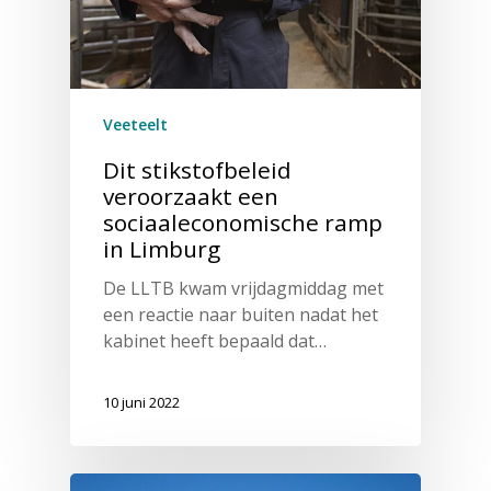
Veeteelt
Dit stikstofbeleid
veroorzaakt een
sociaaleconomische ramp
in Limburg
De LLTB kwam vrijdagmiddag met
een reactie naar buiten nadat het
kabinet heeft bepaald dat…
10 juni 2022