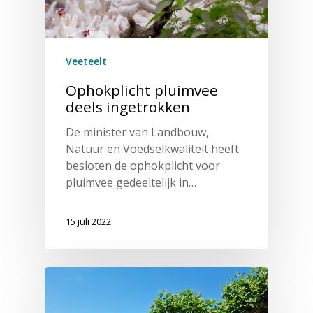
Veeteelt
Ophokplicht pluimvee
deels ingetrokken
De minister van Landbouw,
Natuur en Voedselkwaliteit heeft
besloten de ophokplicht voor
pluimvee gedeeltelijk in…
15 juli 2022