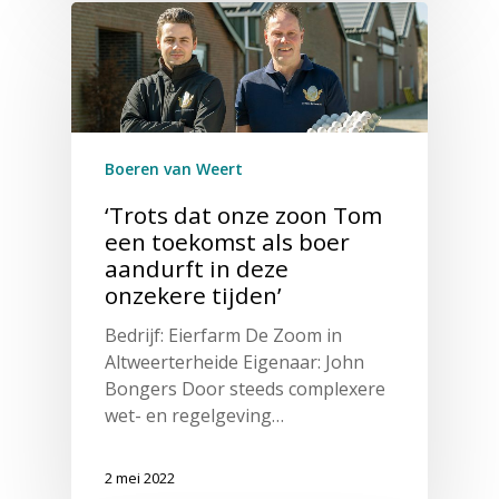
Boeren van Weert
‘Trots dat onze zoon Tom
een toekomst als boer
aandurft in deze
onzekere tijden’
Bedrijf: Eierfarm De Zoom in
Altweerterheide Eigenaar: John
Bongers Door steeds complexere
wet- en regelgeving…
2 mei 2022