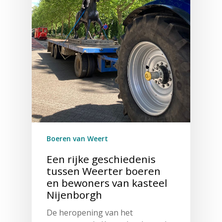
Boeren van Weert
Een rijke geschiedenis
tussen Weerter boeren
en bewoners van kasteel
Nijenborgh
De heropening van het