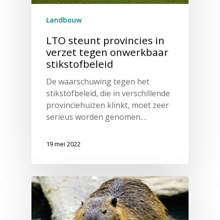
Landbouw
LTO steunt provincies in
verzet tegen onwerkbaar
stikstofbeleid
De waarschuwing tegen het
stikstofbeleid, die in verschillende
provinciehuizen klinkt, moet zeer
serieus worden genomen.…
19 mei 2022