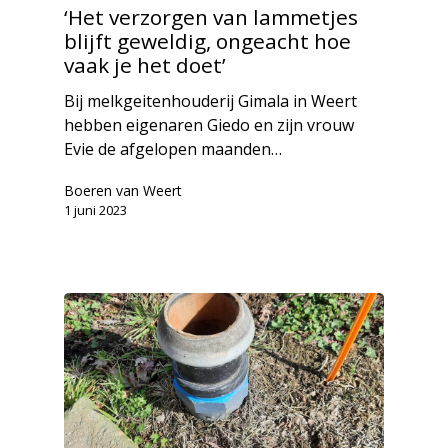
‘Het verzorgen van lammetjes
blijft geweldig, ongeacht hoe
vaak je het doet’
Bij melkgeitenhouderij Gimala in Weert
hebben eigenaren Giedo en zijn vrouw
Evie de afgelopen maanden…
Boeren van Weert
1 juni 2023