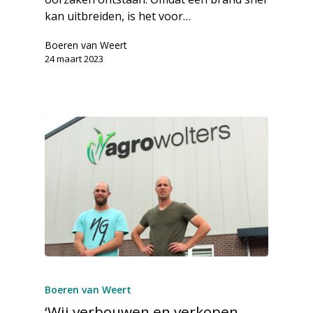
kan uitbreiden, is het voor…
Boeren van Weert
24 maart 2023
Boeren van Weert
‘Wij verbouwen en verkopen