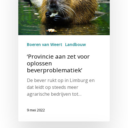
Boeren van Weert
Landbouw
‘Provincie aan zet voor
oplossen
beverproblematiek’
De bever rukt op in Limburg en
dat leidt op steeds meer
agrarische bedrijven tot…
9 mei 2022