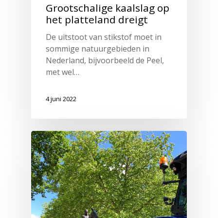
Grootschalige kaalslag op
het platteland dreigt
De uitstoot van stikstof moet in
sommige natuurgebieden in
Nederland, bijvoorbeeld de Peel,
met wel…
4 juni 2022