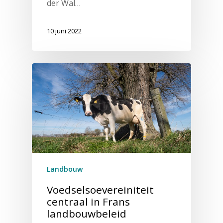
der Wal…
10 juni 2022
Landbouw
Voedselsoevereiniteit
centraal in Frans
landbouwbeleid