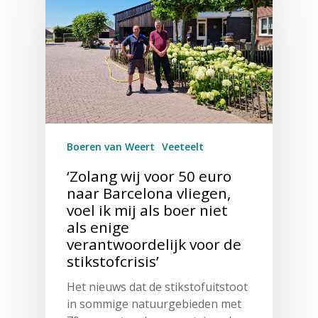
Boeren van Weert
Veeteelt
‘Zolang wij voor 50 euro
naar Barcelona vliegen,
voel ik mij als boer niet
als enige
verantwoordelijk voor de
stikstofcrisis’
Het nieuws dat de stikstofuitstoot
in sommige natuurgebieden met